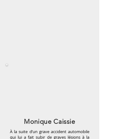
Monique Caissie
À la suite d’un grave accident automobile
qui lui a fait subir de graves lésions à la