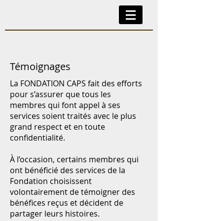
Témoignages
La FONDATION CAPS fait des efforts
pour s’assurer que tous les
membres qui font appel à ses
services soient traités avec le plus
grand respect et en toute
confidentialité.
À l’occasion, certains membres qui
ont bénéficié des services de la
Fondation choisissent
volontairement de témoigner des
bénéfices reçus et décident de
partager leurs histoires.