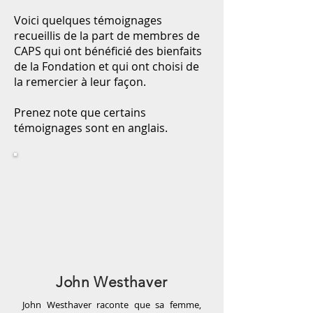
Voici quelques témoignages
recueillis de la part de membres de
CAPS qui ont bénéficié des bienfaits
de la Fondation et qui ont choisi de
la remercier à leur façon.
Prenez note que certains
témoignages sont en anglais.
​John Westhaver
John Westhaver raconte que sa femme,