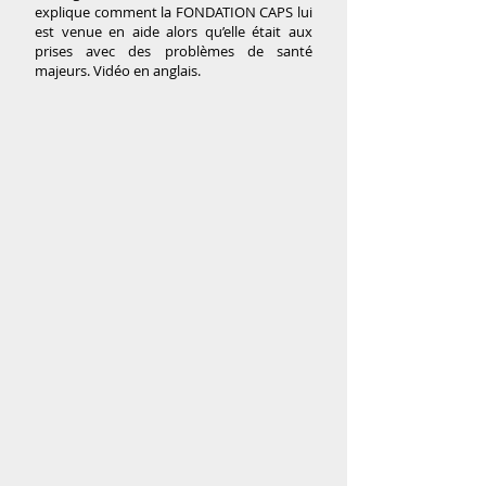
explique comment la FONDATION CAPS lui
est venue en aide alors qu’elle était aux
prises avec des problèmes de santé
majeurs. Vidéo en anglais.